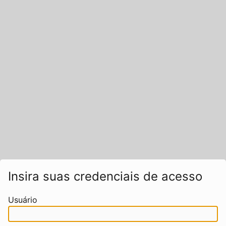
Insira suas credenciais de acesso
Usuário